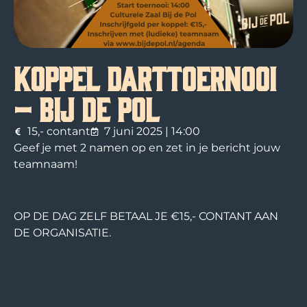
Koppel Darttoernooi
– Bij de Pol
15,- contant
7 juni 2025 | 14:00
Geef je met 2 namen op en zet in je bericht jouw
teamnaam!
OP DE DAG ZELF BETAAL JE €15,- CONTANT AAN
DE ORGANISATIE.