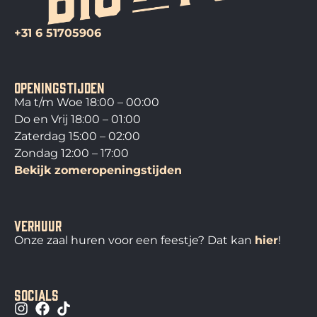
+31 6 51705906
openingstijden
Ma t/m Woe 18:00 – 00:00
Do en Vrij 18:00 – 01:00
Zaterdag 15:00 – 02:00
Zondag 12:00 – 17:00
Bekijk zomeropeningstijden
verhuur
Onze zaal huren voor een feestje? Dat kan
hier
!
socials