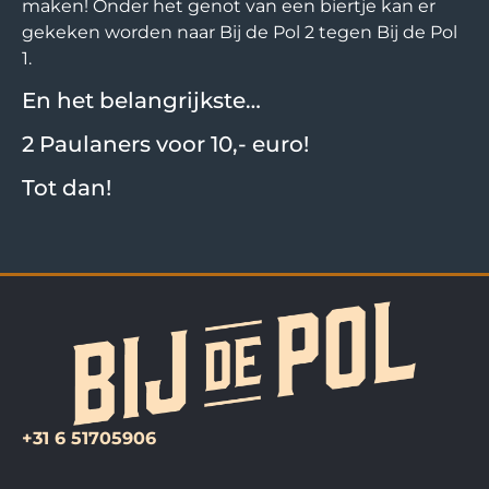
maken! Onder het genot van een biertje kan er
gekeken worden naar Bij de Pol 2 tegen Bij de Pol
1.
En het belangrijkste…
2 Paulaners voor 10,- euro!
Tot dan!
+31 6 51705906