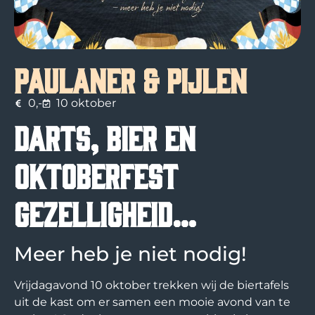
Paulaner & Pijlen
0,-
10 oktober
Darts, bier en
Oktoberfest
gezelligheid…
Meer heb je niet nodig!
Vrijdagavond 10 oktober trekken wij de biertafels
uit de kast om er samen een mooie avond van te